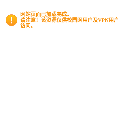
网站页面已加载完成。
请注意！该资源仅供校园网用户及VPN用户
访问。