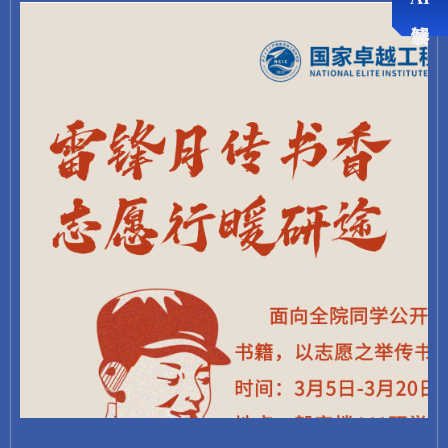
暂无相关推荐